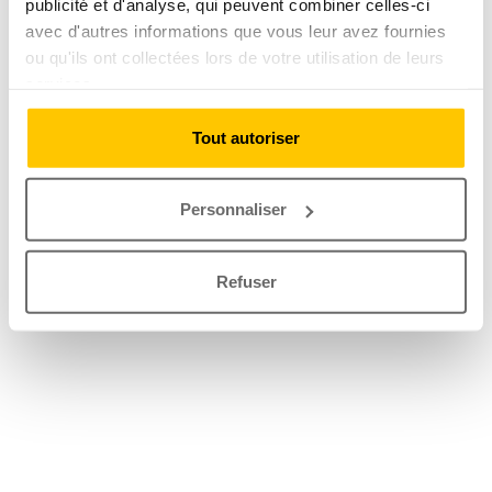
publicité et d'analyse, qui peuvent combiner celles-ci
avec d'autres informations que vous leur avez fournies
ou qu'ils ont collectées lors de votre utilisation de leurs
services.
Tout autoriser
Personnaliser
Refuser