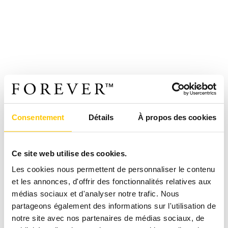
Consentement
Détails
À propos des cookies
Ce site web utilise des cookies.
Les cookies nous permettent de personnaliser le contenu
et les annonces, d'offrir des fonctionnalités relatives aux
médias sociaux et d'analyser notre trafic. Nous
partageons également des informations sur l'utilisation de
notre site avec nos partenaires de médias sociaux, de