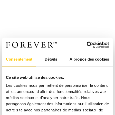
Consentement
Détails
À propos des cookies
Ce site web utilise des cookies.
Les cookies nous permettent de personnaliser le contenu
et les annonces, d'offrir des fonctionnalités relatives aux
médias sociaux et d'analyser notre trafic. Nous
partageons également des informations sur l'utilisation de
notre site avec nos partenaires de médias sociaux, de