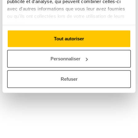
publicité et d'analyse, qui peuvent combiner celles-ci
avec d'autres informations que vous leur avez fournies
ou qu'ils ont collectées lors de votre utilisation de leurs
services.
Tout autoriser
Personnaliser
Refuser