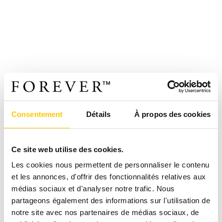
Consentement
Détails
À propos des cookies
Ce site web utilise des cookies.
Les cookies nous permettent de personnaliser le contenu
et les annonces, d'offrir des fonctionnalités relatives aux
médias sociaux et d'analyser notre trafic. Nous
partageons également des informations sur l'utilisation de
notre site avec nos partenaires de médias sociaux, de