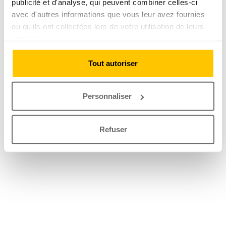
publicité et d'analyse, qui peuvent combiner celles-ci
avec d'autres informations que vous leur avez fournies
ou qu'ils ont collectées lors de votre utilisation de leurs
services.
Tout autoriser
Personnaliser
Refuser