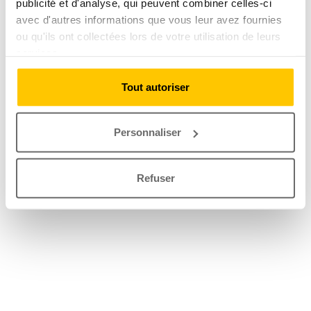
publicité et d'analyse, qui peuvent combiner celles-ci
avec d'autres informations que vous leur avez fournies
ou qu'ils ont collectées lors de votre utilisation de leurs
services.
Tout autoriser
Personnaliser
Refuser