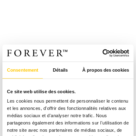
Consentement
Détails
À propos des cookies
Ce site web utilise des cookies.
Les cookies nous permettent de personnaliser le contenu
et les annonces, d'offrir des fonctionnalités relatives aux
médias sociaux et d'analyser notre trafic. Nous
partageons également des informations sur l'utilisation de
notre site avec nos partenaires de médias sociaux, de