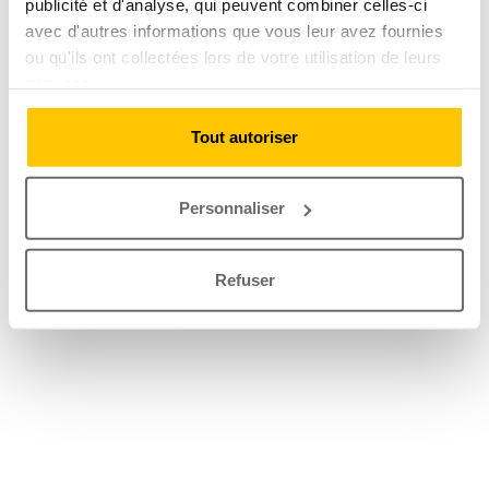
publicité et d'analyse, qui peuvent combiner celles-ci
avec d'autres informations que vous leur avez fournies
ou qu'ils ont collectées lors de votre utilisation de leurs
services.
Tout autoriser
Personnaliser
Refuser