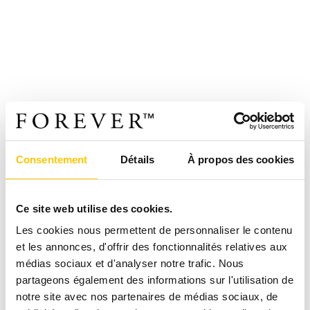
Consentement
Détails
À propos des cookies
Ce site web utilise des cookies.
Les cookies nous permettent de personnaliser le contenu
et les annonces, d'offrir des fonctionnalités relatives aux
médias sociaux et d'analyser notre trafic. Nous
partageons également des informations sur l'utilisation de
notre site avec nos partenaires de médias sociaux, de