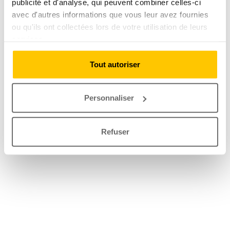
publicité et d'analyse, qui peuvent combiner celles-ci
avec d'autres informations que vous leur avez fournies
ou qu'ils ont collectées lors de votre utilisation de leurs
services.
Tout autoriser
Personnaliser
Refuser