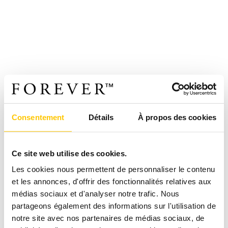
Consentement
Détails
À propos des cookies
Ce site web utilise des cookies.
Les cookies nous permettent de personnaliser le contenu
et les annonces, d'offrir des fonctionnalités relatives aux
médias sociaux et d'analyser notre trafic. Nous
partageons également des informations sur l'utilisation de
notre site avec nos partenaires de médias sociaux, de