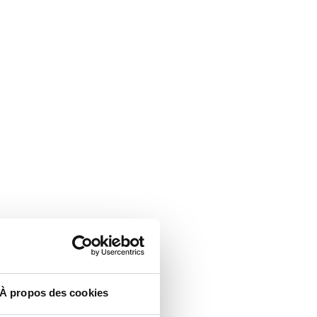
À propos des cookies