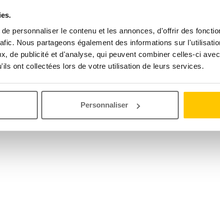
ies.
e personnaliser le contenu et les annonces, d'offrir des fonctio
rafic. Nous partageons également des informations sur l'utilisati
, de publicité et d'analyse, qui peuvent combiner celles-ci avec
ils ont collectées lors de votre utilisation de leurs services.
Personnaliser