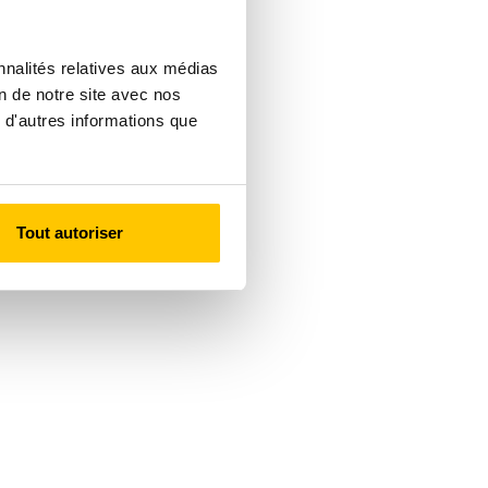
nnalités relatives aux médias
on de notre site avec nos
 d'autres informations que
Tout autoriser