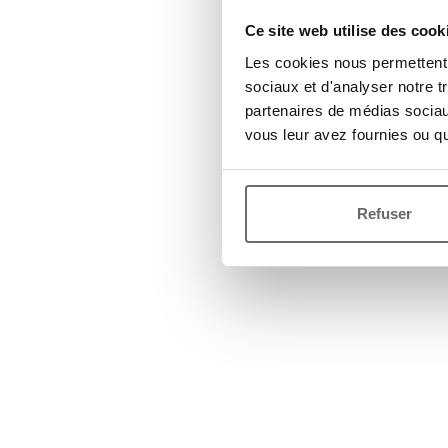
Ce site web utilise des cook
Les cookies nous permettent d
sociaux et d'analyser notre t
partenaires de médias sociaux
vous leur avez fournies ou qu'
Refuser