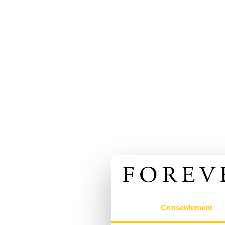
Consentement