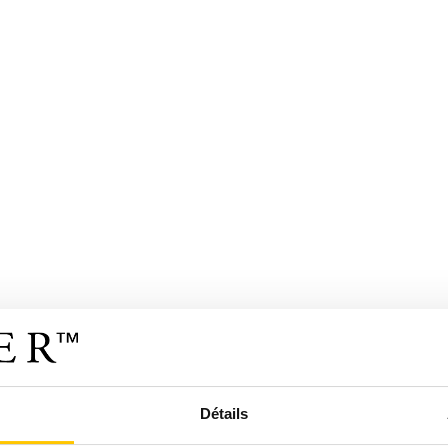
Détails