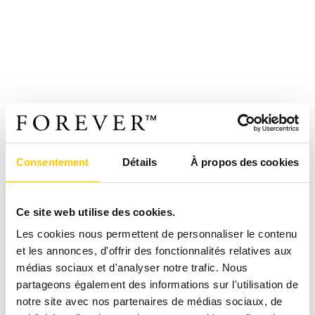
Consentement
Détails
À propos des cookies
Ce site web utilise des cookies.
Les cookies nous permettent de personnaliser le contenu
et les annonces, d'offrir des fonctionnalités relatives aux
médias sociaux et d'analyser notre trafic. Nous
partageons également des informations sur l'utilisation de
notre site avec nos partenaires de médias sociaux, de