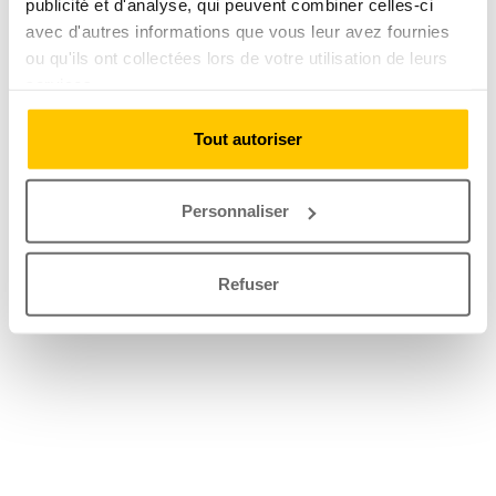
publicité et d'analyse, qui peuvent combiner celles-ci
avec d'autres informations que vous leur avez fournies
ou qu'ils ont collectées lors de votre utilisation de leurs
services.
Tout autoriser
Personnaliser
Refuser