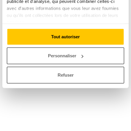
publicité et d'analyse, qui peuvent combiner celles-ci
avec d'autres informations que vous leur avez fournies
ou qu'ils ont collectées lors de votre utilisation de leurs
services.
Tout autoriser
Personnaliser
Refuser