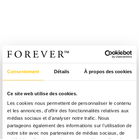
Consentement
Détails
À propos des cookies
Ce site web utilise des cookies.
Les cookies nous permettent de personnaliser le contenu
et les annonces, d'offrir des fonctionnalités relatives aux
médias sociaux et d'analyser notre trafic. Nous
partageons également des informations sur l'utilisation de
notre site avec nos partenaires de médias sociaux, de