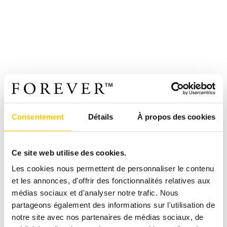
Consentement
Détails
À propos des cookies
Ce site web utilise des cookies.
Les cookies nous permettent de personnaliser le contenu
et les annonces, d'offrir des fonctionnalités relatives aux
médias sociaux et d'analyser notre trafic. Nous
partageons également des informations sur l'utilisation de
notre site avec nos partenaires de médias sociaux, de