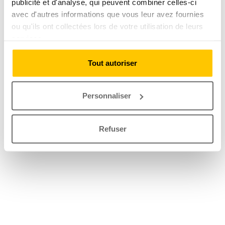
publicité et d'analyse, qui peuvent combiner celles-ci
avec d'autres informations que vous leur avez fournies
ou qu'ils ont collectées lors de votre utilisation de leurs
services.
Tout autoriser
Personnaliser
Refuser