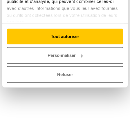
publicité et d'analyse, qui peuvent combiner celles-ci
avec d'autres informations que vous leur avez fournies
ou qu'ils ont collectées lors de votre utilisation de leurs
services.
Tout autoriser
Personnaliser
Refuser