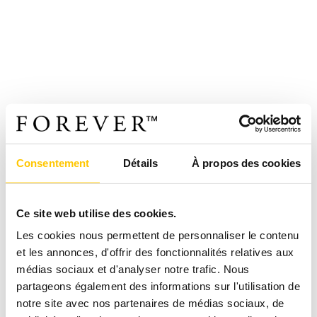
Consentement
Détails
À propos des cookies
Ce site web utilise des cookies.
Les cookies nous permettent de personnaliser le contenu
et les annonces, d'offrir des fonctionnalités relatives aux
médias sociaux et d'analyser notre trafic. Nous
partageons également des informations sur l'utilisation de
notre site avec nos partenaires de médias sociaux, de