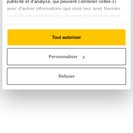
publicité et d'analyse, qui peuvent combiner celles-ci
avec d'autres informations que vous leur avez fournies
ou qu'ils ont collectées lors de votre utilisation de leurs
services.
Tout autoriser
Personnaliser
Refuser