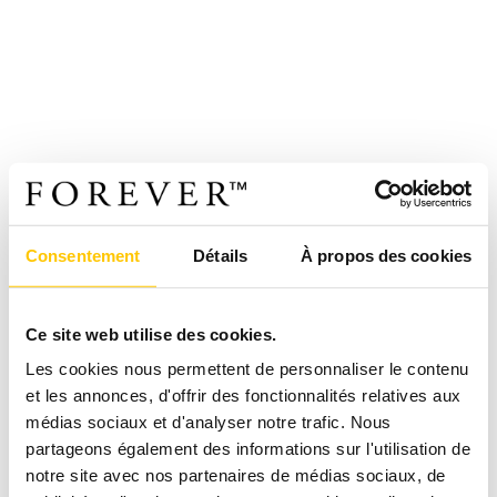
Consentement
Détails
À propos des cookies
Ce site web utilise des cookies.
Les cookies nous permettent de personnaliser le contenu
et les annonces, d'offrir des fonctionnalités relatives aux
médias sociaux et d'analyser notre trafic. Nous
partageons également des informations sur l'utilisation de
notre site avec nos partenaires de médias sociaux, de