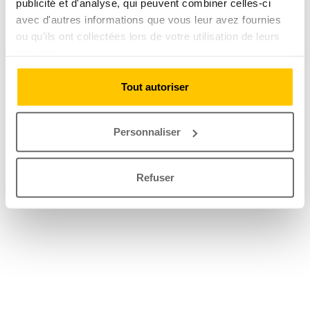
publicité et d'analyse, qui peuvent combiner celles-ci
avec d'autres informations que vous leur avez fournies
ou qu'ils ont collectées lors de votre utilisation de leurs
services.
Tout autoriser
Personnaliser
Refuser