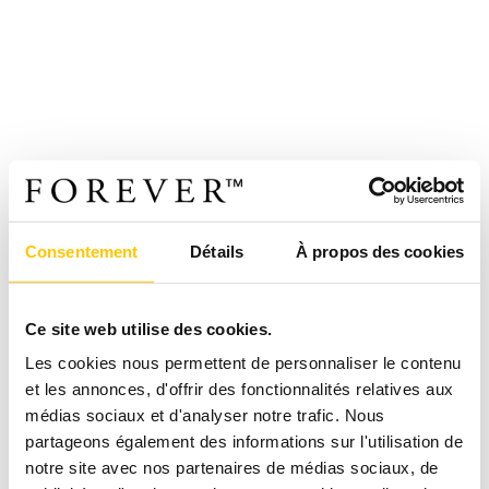
Consentement
Détails
À propos des cookies
Ce site web utilise des cookies.
Les cookies nous permettent de personnaliser le contenu
et les annonces, d'offrir des fonctionnalités relatives aux
médias sociaux et d'analyser notre trafic. Nous
partageons également des informations sur l'utilisation de
notre site avec nos partenaires de médias sociaux, de