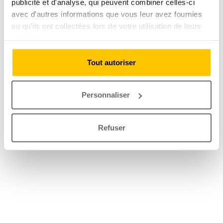
publicité et d'analyse, qui peuvent combiner celles-ci
avec d'autres informations que vous leur avez fournies
ou qu'ils ont collectées lors de votre utilisation de leurs
services.
Tout autoriser
Personnaliser
Refuser