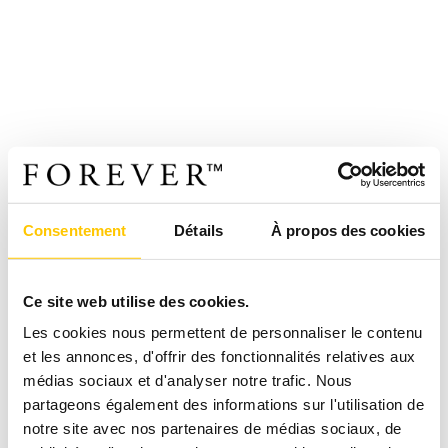
Consentement
Détails
À propos des cookies
Ce site web utilise des cookies.
Les cookies nous permettent de personnaliser le contenu
et les annonces, d'offrir des fonctionnalités relatives aux
médias sociaux et d'analyser notre trafic. Nous
partageons également des informations sur l'utilisation de
notre site avec nos partenaires de médias sociaux, de